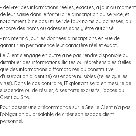
- délivrer des informations réelles, exactes, à jour au moment
de leur saisie dans le formulaire d'inscription du service, et
notamment à ne pas utiliser de faux noms ou adresses, ou
encore des noms ou adresses sans y être autorisé.
- maintenir à jour les données d'inscriptions en vue de
garantir en permanence leur caractère réel et exact.
Le Client s'engage en outre à ne pas rendre disponible ou
distribuer des informations illicites ou répréhensibles (telles
que des informations diffamatoires ou constitutive
d'usurpation d'identité) ou encore nuisibles (telles que les
virus). Dans le cas contraire, l’Exploitant sera en mesure de
suspendre ou de résilier, à ses torts exclusifs, l'accès du
Client au Site.
Pour passer une précommande sur le Site, le Client n’a pas
l’obligation au préalable de créer son espace client
personnel.