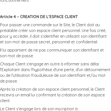
fonctionnement.
Article 4 – CREATION DE L’ESPACE CLIENT
Pour passer une commande sur le Site, le Client doit au
préalable créer son espace client personnel. Une fois créé,
pour y accéder, il doit s’identifier en utilisant son identifiant
et son mot de passe secret, personnel et confidentiel.
Il lui appartient de ne pas communiquer son identifiant et
son mot de passe.
Chaque Client s'engage en outre à informer sans délai
l’Exploitant dans l'hypothèse d'une perte, d'un détournement
ou de l'utilisation frauduleuse de son identifiant et/ou mot
de passe.
Après la création de son espace client personnel, le Client
recevra un email lui confirmant la création de son espace
client.
Le Client s'engage lors de son inscription à :