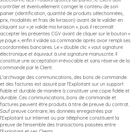
contrôler et éventuellement corriger le contenu de son
panier (identification, quantité de produits sélectionnées,
prix, modalités et frais de livraison) avant de le valider en
cliquant sur « je valide ma livraison », puis il reconnaît
accepter les présentes CGV avant de cliquer sur le bouton «
je paye », enfin il valide sa commande après avoir rempli ses
coordonnées bancaires. Le « double clic » vaut signature
électronique et équivaut à une signature manuscrite. Il
constitue une acceptation irrévocable et sans réserve de la
commande par le Client.
L'archivage des communications, des bons de commande
et des factures est assuré par l’Exploitant sur un support
fiable et durable de manière à constituer une copie fidèle et
durable. Ces communications, bons de commande et
factures peuvent être produits à titre de preuve du contrat.
Sauf preuve contraire, les données enregistrées par
l’Exploitant sur Internet ou par téléphone constituent la
preuve de l'ensemble des transactions passées entre
l’Exploitant et ses Clients.