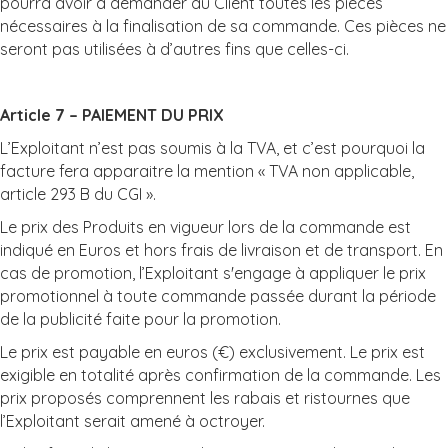
pourra avoir à demander au Client toutes les pièces
nécessaires à la finalisation de sa commande. Ces pièces ne
seront pas utilisées à d’autres fins que celles-ci.
Article 7 – PAIEMENT DU PRIX
L’Exploitant n’est pas soumis à la TVA, et c’est pourquoi la
facture fera apparaitre la mention « TVA non applicable,
article 293 B du CGI ».
Le prix des Produits en vigueur lors de la commande est
indiqué en Euros et hors frais de livraison et de transport. En
cas de promotion, l’Exploitant s'engage à appliquer le prix
promotionnel à toute commande passée durant la période
de la publicité faite pour la promotion.
Le prix est payable en euros (€) exclusivement. Le prix est
exigible en totalité après confirmation de la commande. Les
prix proposés comprennent les rabais et ristournes que
l’Exploitant serait amené à octroyer.