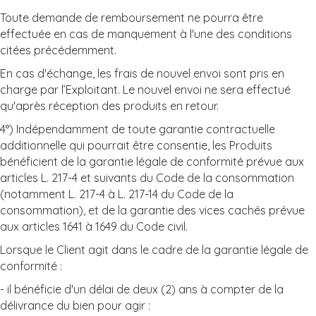
Toute demande de remboursement ne pourra être
effectuée en cas de manquement à l'une des conditions
citées précédemment.
En cas d'échange, les frais de nouvel envoi sont pris en
charge par l’Exploitant. Le nouvel envoi ne sera effectué
qu'après réception des produits en retour.
4°) Indépendamment de toute garantie contractuelle
additionnelle qui pourrait être consentie, les Produits
bénéficient de la garantie légale de conformité prévue aux
articles L. 217-4 et suivants du Code de la consommation
(notamment L. 217-4 à L. 217-14 du Code de la
consommation), et de la garantie des vices cachés prévue
aux articles 1641 à 1649 du Code civil.
Lorsque le Client agit dans le cadre de la garantie légale de
conformité :
- il bénéficie d'un délai de deux (2) ans à compter de la
délivrance du bien pour agir :