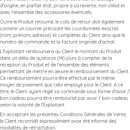
d'origine, en parfait état, propre à sa revente, non utilisé et
avec l’ensemble des accessoires éventuels.
Outre le Produit retourné, le colis de retour doit également
contenir un courrier précisant les coordonnées exactes
(nom, prénom, adresse) et complètes du Client ainsi que le
numéro de commande, et la facture originale d’achat.
L’Exploitant remboursera au Client le montant du Produit
dans un délai de quatorze (14) jours à compter de la
réception du Produit et de l’ensemble des éléments
permettant de mettre en œuvre le remboursement du Client.
Ce remboursement pourra être effectué par le même
moyen de paiement que celui employé pour le Client. A ce
titre, le Client ayant réglé sa commande sous forme d'avoir /
bon cadeau pourra être remboursé par avoir / bon cadeau
selon la volonté de l’Exploitant.
En acceptant les présentes Conditions Générales de Vente,
le Client reconnaît expressément avoir été informé des
modalités de rétractation.