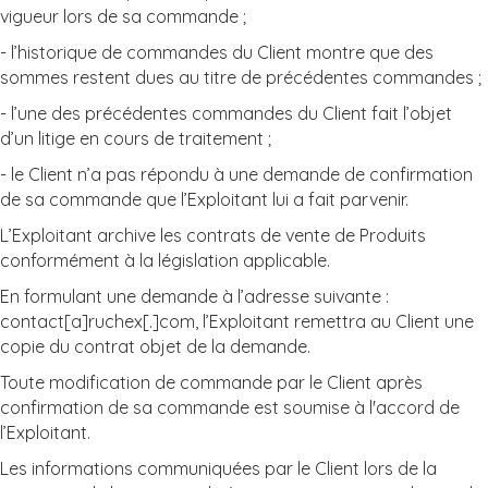
vigueur lors de sa commande ;
- l’historique de commandes du Client montre que des
sommes restent dues au titre de précédentes commandes ;
- l’une des précédentes commandes du Client fait l’objet
d’un litige en cours de traitement ;
- le Client n’a pas répondu à une demande de confirmation
de sa commande que l’Exploitant lui a fait parvenir.
L’Exploitant archive les contrats de vente de Produits
conformément à la législation applicable.
En formulant une demande à l’adresse suivante :
contact[a]ruchex[.]com, l’Exploitant remettra au Client une
copie du contrat objet de la demande.
Toute modification de commande par le Client après
confirmation de sa commande est soumise à l'accord de
l’Exploitant.
Les informations communiquées par le Client lors de la