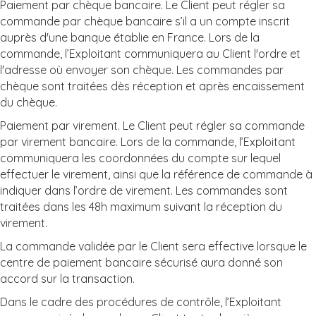
Paiement par chèque bancaire. Le Client peut régler sa
commande par chèque bancaire s’il a un compte inscrit
auprès d'une banque établie en France. Lors de la
commande, l’Exploitant communiquera au Client l'ordre et
l'adresse où envoyer son chèque. Les commandes par
chèque sont traitées dès réception et après encaissement
du chèque.
Paiement par virement. Le Client peut régler sa commande
par virement bancaire. Lors de la commande, l’Exploitant
communiquera les coordonnées du compte sur lequel
effectuer le virement, ainsi que la référence de commande à
indiquer dans l’ordre de virement. Les commandes sont
traitées dans les 48h maximum suivant la réception du
virement.
La commande validée par le Client sera effective lorsque le
centre de paiement bancaire sécurisé aura donné son
accord sur la transaction.
Dans le cadre des procédures de contrôle, l’Exploitant