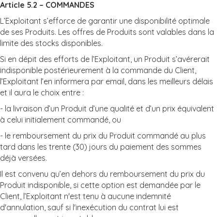
Article 5.2 – COMMANDES
L’Exploitant s’efforce de garantir une disponibilité optimale
de ses Produits. Les offres de Produits sont valables dans la
limite des stocks disponibles.
Si en dépit des efforts de l’Exploitant, un Produit s’avérerait
indisponible postérieurement à la commande du Client,
l’Exploitant l’en informera par email, dans les meilleurs délais
et il aura le choix entre :
- la livraison d’un Produit d’une qualité et d’un prix équivalent
à celui initialement commandé, ou
- le remboursement du prix du Produit commandé au plus
tard dans les trente (30) jours du paiement des sommes
déjà versées.
Il est convenu qu’en dehors du remboursement du prix du
Produit indisponible, si cette option est demandée par le
Client, l’Exploitant n'est tenu à aucune indemnité
d'annulation, sauf si l'inexécution du contrat lui est