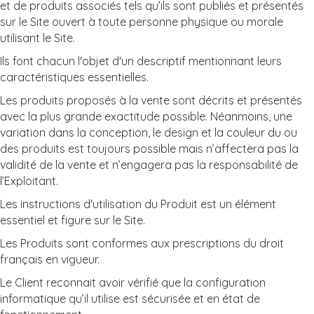
et de produits associés tels qu’ils sont publiés et présentés
sur le Site ouvert à toute personne physique ou morale
utilisant le Site.
Ils font chacun l'objet d'un descriptif mentionnant leurs
caractéristiques essentielles.
Les produits proposés à la vente sont décrits et présentés
avec la plus grande exactitude possible. Néanmoins, une
variation dans la conception, le design et la couleur du ou
des produits est toujours possible mais n’affectera pas la
validité de la vente et n’engagera pas la responsabilité de
l’Exploitant.
Les instructions d'utilisation du Produit est un élément
essentiel et figure sur le Site.
Les Produits sont conformes aux prescriptions du droit
français en vigueur.
Le Client reconnait avoir vérifié que la configuration
informatique qu’il utilise est sécurisée et en état de