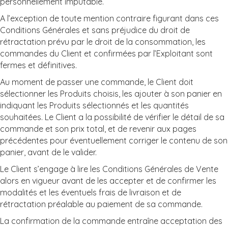
personnellement imputable.
A l’exception de toute mention contraire figurant dans ces
Conditions Générales et sans préjudice du droit de
rétractation prévu par le droit de la consommation, les
commandes du Client et confirmées par l’Exploitant sont
fermes et définitives.
Au moment de passer une commande, le Client doit
sélectionner les Produits choisis, les ajouter à son panier en
indiquant les Produits sélectionnés et les quantités
souhaitées. Le Client a la possibilité de vérifier le détail de sa
commande et son prix total, et de revenir aux pages
précédentes pour éventuellement corriger le contenu de son
panier, avant de le valider.
Le Client s’engage à lire les Conditions Générales de Vente
alors en vigueur avant de les accepter et de confirmer les
modalités et les éventuels frais de livraison et de
rétractation préalable au paiement de sa commande.
La confirmation de la commande entraîne acceptation des