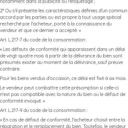
notamment dans la publicité ou l'étiquetage ;
2° Ou s'il présente les caractéristiques définies d'un commun
accord par les parties ou est propre à tout usage spécial
recherché par l'acheteur, porté à la connaissance du
vendeur et que ce dernier a accepté. »
Art. L.217-7 du code de la consommation :
« Les défauts de conformité qui apparaissent dans un délai
de vingt-quatre mois à partir de la délivrance du bien sont
présumés exister au moment de la délivrance, sauf preuve
contraire.
Pour les biens vendus d'occasion, ce délai est fixé à six mois.
Le vendeur peut combattre cette présomption si celle-ci
n'est pas compatible avec la nature du bien ou le défaut de
conformité invoqué. »
Art. L.217-9 du code de la consommation :
« En cas de défaut de conformité, l'acheteur choisit entre la
réparation et le remplacement du bien. Toutefois, le vendeur