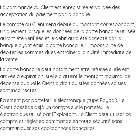
La commande du Client est enregistrée et validée dès
acceptation du paiement par la banque.
Le compte du Client sera débité du montant correspondant,
uniquement lorsque les données de la carte bancaire utilisée
auront été vérifiées et le débit aura été accepté par la
banque ayant émis la carte bancaire. L’impossibilité de
débiter les sommes dues entraînera la nullité immédiate de
la vente.
La carte bancaire peut notamment être refusée si elle est
arrivée à expiration, si elle a atteint le montant maximal de
dépense auquel le Client a droit ou si les données saisies
sont incorrectes.
Paiement par portefeuille électronique (type Paypal). Le
Client possède déjà un compte sur le portefeuille
électronique utilisé par l’Exploitant. Le Client peut utiliser ce
compte et régler sa commande en toute sécurité sans
communiquer ses coordonnées bancaires.