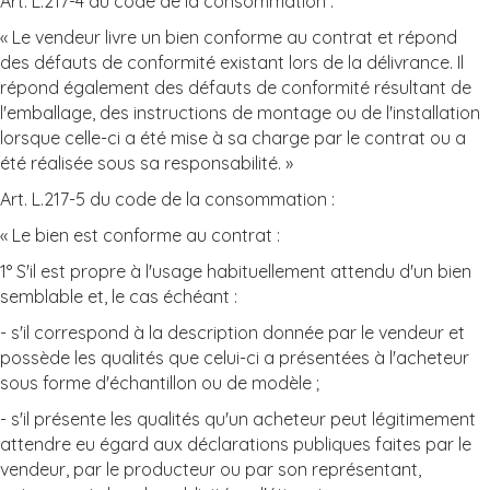
Art. L.217-4 du code de la consommation :
« Le vendeur livre un bien conforme au contrat et répond
des défauts de conformité existant lors de la délivrance. Il
répond également des défauts de conformité résultant de
l'emballage, des instructions de montage ou de l'installation
lorsque celle-ci a été mise à sa charge par le contrat ou a
été réalisée sous sa responsabilité. »
Art. L.217-5 du code de la consommation :
« Le bien est conforme au contrat :
1° S'il est propre à l'usage habituellement attendu d'un bien
semblable et, le cas échéant :
- s'il correspond à la description donnée par le vendeur et
possède les qualités que celui-ci a présentées à l'acheteur
sous forme d'échantillon ou de modèle ;
- s'il présente les qualités qu'un acheteur peut légitimement
attendre eu égard aux déclarations publiques faites par le
vendeur, par le producteur ou par son représentant,