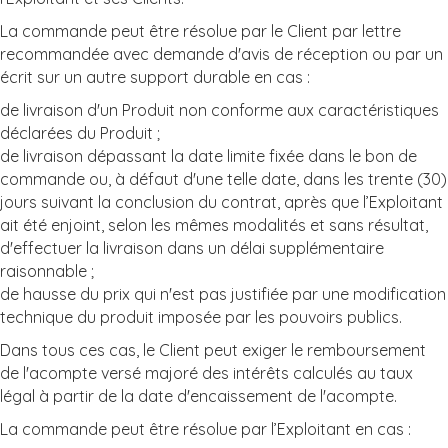
La commande peut être résolue par le Client par lettre
recommandée avec demande d'avis de réception ou par un
écrit sur un autre support durable en cas :
de livraison d'un Produit non conforme aux caractéristiques
déclarées du Produit ;
de livraison dépassant la date limite fixée dans le bon de
commande ou, à défaut d'une telle date, dans les trente (30)
jours suivant la conclusion du contrat, après que l’Exploitant
ait été enjoint, selon les mêmes modalités et sans résultat,
d'effectuer la livraison dans un délai supplémentaire
raisonnable ;
de hausse du prix qui n'est pas justifiée par une modification
technique du produit imposée par les pouvoirs publics.
Dans tous ces cas, le Client peut exiger le remboursement
de l'acompte versé majoré des intérêts calculés au taux
légal à partir de la date d'encaissement de l'acompte.
La commande peut être résolue par l’Exploitant en cas :