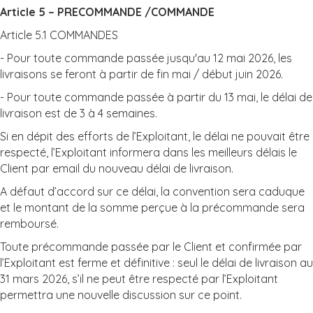
Article 5 – PRECOMMANDE /COMMANDE
Article 5.1 COMMANDES
- Pour toute commande passée jusqu'au 12 mai 2026, les
livraisons se feront à partir de fin mai / début juin 2026.
- Pour toute commande passée à partir du 13 mai, le délai de
livraison est de 3 à 4 semaines.
Si en dépit des efforts de l’Exploitant, le délai ne pouvait être
respecté, l’Exploitant informera dans les meilleurs délais le
Client par email du nouveau délai de livraison.
A défaut d’accord sur ce délai, la convention sera caduque
et le montant de la somme perçue à la précommande sera
remboursé.
Toute précommande passée par le Client et confirmée par
l’Exploitant est ferme et définitive : seul le délai de livraison au
31 mars 2026, s’il ne peut être respecté par l’Exploitant
permettra une nouvelle discussion sur ce point.