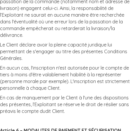
passation de la commande (notamment nom et adresse de
livraison) engagent celui-ci. Ainsi, la responsabilité de
l’Exploitant ne saurait en aucune manière être recherchée
dans l'éventualité où une erreur lors de la passation de la
commande empêcherait ou retarderait la livraison/la
délivrance.
Le Client déclare avoir la pleine capacité juridique lui
permettant de s'engager au titre des présentes Conditions
Générales.
En aucun cas, l'inscription n'est autorisée pour le compte de
tiers à moins d'être valablement habilité à la représenter
(personne morale par exemple). L'inscription est strictement
personnelle à chaque Client.
En cas de manquement par le Client à l'une des dispositions
des présentes, l’Exploitant se réserve le droit de résilier sans
préavis le compte dudit Client.
Article 6 – MODALITES DE PAIEMENT ET SÉCURISATION