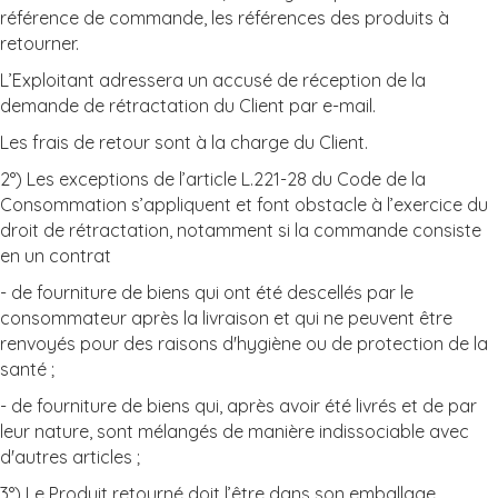
référence de commande, les références des produits à
retourner.
L’Exploitant adressera un accusé de réception de la
demande de rétractation du Client par e-mail.
Les frais de retour sont à la charge du Client.
2°) Les exceptions de l’article L.221-28 du Code de la
Consommation s’appliquent et font obstacle à l’exercice du
droit de rétractation, notamment si la commande consiste
en un contrat
- de fourniture de biens qui ont été descellés par le
consommateur après la livraison et qui ne peuvent être
renvoyés pour des raisons d'hygiène ou de protection de la
santé ;
- de fourniture de biens qui, après avoir été livrés et de par
leur nature, sont mélangés de manière indissociable avec
d'autres articles ;
3°) Le Produit retourné doit l’être dans son emballage