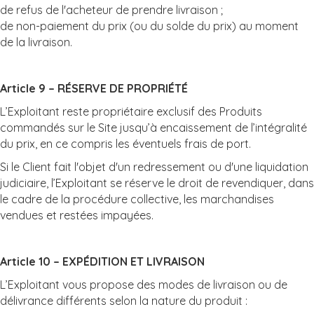
de refus de l'acheteur de prendre livraison ;
de non-paiement du prix (ou du solde du prix) au moment
de la livraison.
Article 9 – RÉSERVE DE PROPRIÉTÉ
L’Exploitant reste propriétaire exclusif des Produits
commandés sur le Site jusqu’à encaissement de l’intégralité
du prix, en ce compris les éventuels frais de port.
Si le Client fait l'objet d'un redressement ou d'une liquidation
judiciaire, l’Exploitant se réserve le droit de revendiquer, dans
le cadre de la procédure collective, les marchandises
vendues et restées impayées.
Article 10 – EXPÉDITION ET LIVRAISON
L’Exploitant vous propose des modes de livraison ou de
délivrance différents selon la nature du produit :