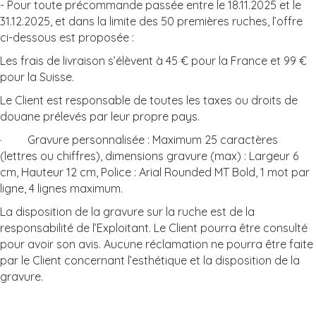
- Pour toute précommande passée entre le 18.11.2025 et le
31.12.2025, et dans la limite des 50 premières ruches, l’offre
ci-dessous est proposée :
Les frais de livraison s’élèvent à 45 € pour la France et 99 €
pour la Suisse.
Le Client est responsable de toutes les taxes ou droits de
douane prélevés par leur propre pays.
· Gravure personnalisée : Maximum 25 caractères
(lettres ou chiffres), dimensions gravure (max) : Largeur 6
cm, Hauteur 12 cm, Police : Arial Rounded MT Bold, 1 mot par
ligne, 4 lignes maximum.
La disposition de la gravure sur la ruche est de la
responsabilité de l’Exploitant. Le Client pourra être consulté
pour avoir son avis. Aucune réclamation ne pourra être faite
par le Client concernant l’esthétique et la disposition de la
gravure.