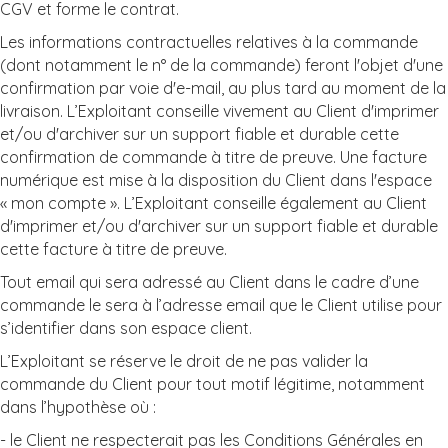
CGV et forme le contrat.
Les informations contractuelles relatives à la commande
(dont notamment le n° de la commande) feront l'objet d'une
confirmation par voie d'e-mail, au plus tard au moment de la
livraison. L’Exploitant conseille vivement au Client d'imprimer
et/ou d'archiver sur un support fiable et durable cette
confirmation de commande à titre de preuve. Une facture
numérique est mise à la disposition du Client dans l'espace
« mon compte ». L’Exploitant conseille également au Client
d'imprimer et/ou d'archiver sur un support fiable et durable
cette facture à titre de preuve.
Tout email qui sera adressé au Client dans le cadre d’une
commande le sera à l’adresse email que le Client utilise pour
s’identifier dans son espace client.
L’Exploitant se réserve le droit de ne pas valider la
commande du Client pour tout motif légitime, notamment
dans l’hypothèse où :
- le Client ne respecterait pas les Conditions Générales en