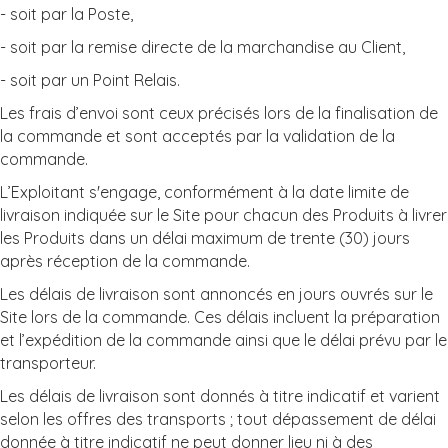
- soit par la Poste,
- soit par la remise directe de la marchandise au Client,
- soit par un Point Relais.
Les frais d’envoi sont ceux précisés lors de la finalisation de
la commande et sont acceptés par la validation de la
commande.
L’Exploitant s'engage, conformément à la date limite de
livraison indiquée sur le Site pour chacun des Produits à livrer
les Produits dans un délai maximum de trente (30) jours
après réception de la commande.
Les délais de livraison sont annoncés en jours ouvrés sur le
Site lors de la commande. Ces délais incluent la préparation
et l’expédition de la commande ainsi que le délai prévu par le
transporteur.
Les délais de livraison sont donnés à titre indicatif et varient
selon les offres des transports ; tout dépassement de délai
donnée à titre indicatif ne peut donner lieu ni à des