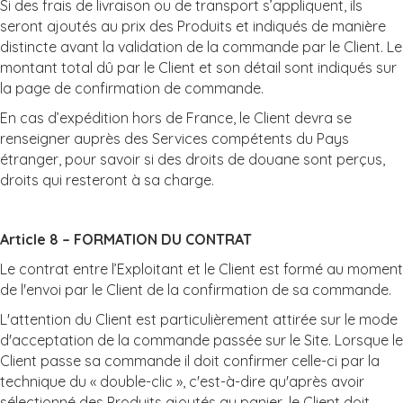
Si des frais de livraison ou de transport s’appliquent, ils
seront ajoutés au prix des Produits et indiqués de manière
distincte avant la validation de la commande par le Client. Le
montant total dû par le Client et son détail sont indiqués sur
la page de confirmation de commande.
En cas d’expédition hors de France, le Client devra se
renseigner auprès des Services compétents du Pays
étranger, pour savoir si des droits de douane sont perçus,
droits qui resteront à sa charge.
Article 8 – FORMATION DU CONTRAT
Le contrat entre l’Exploitant et le Client est formé au moment
de l'envoi par le Client de la confirmation de sa commande.
L'attention du Client est particulièrement attirée sur le mode
d'acceptation de la commande passée sur le Site. Lorsque le
Client passe sa commande il doit confirmer celle-ci par la
technique du « double-clic », c'est-à-dire qu'après avoir
sélectionné des Produits ajoutés au panier, le Client doit