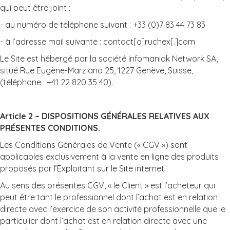
qui peut être joint :
- au numéro de téléphone suivant : +33 (0)7 83 44 73 83
- à l’adresse mail suivante : contact[a]ruchex[.]com
Le Site est hébergé par la société Infomaniak Network SA,
situé Rue Eugène-Marziano 25, 1227 Genève, Suisse,
(téléphone : +41 22 820 35 40).
Article 2 – DISPOSITIONS GÉNÉRALES RELATIVES AUX
PRÉSENTES CONDITIONS.
Les Conditions Générales de Vente (« CGV ») sont
applicables exclusivement à la vente en ligne des produits
proposés par l’Exploitant sur le Site internet.
Au sens des présentes CGV, « le Client » est l’acheteur qui
peut être tant le professionnel dont l’achat est en relation
directe avec l’exercice de son activité professionnelle que le
particulier dont l’achat est en relation directe avec une