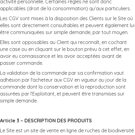
activité personnelle. Certaines règles ne sont donc
applicables (droit de la consommation) qu’aux particuliers.
Les CGV sont mises à la disposition des Clients sur le Site où
elles sont directement consultables et peuvent également lui
être communiquées sur simple demande, par tout moyen.
Elles sont opposables au Client qui reconnaît, en cochant
une case ou en cliquant sur le bouton prévu à cet effet, en
avoir eu connaissance et les avoir acceptées avant de
passer commande.
La validation de la commande par sa confirmation vaut
adhésion par l'acheteur aux CGV en vigueur au jour de la
commande dont la conservation et la reproduction sont
assurées par l’Exploitant, et peuvent être transmises sur
simple demande.
Article 3 – DESCRIPTION DES PRODUITS
Le Site est un site de vente en ligne de ruches de biodiversité