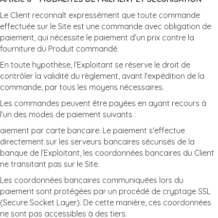
Le Client reconnaît expressément que toute commande
effectuée sur le Site est une commande avec obligation de
paiement, qui nécessite le paiement d’un prix contre la
fourniture du Produit commandé.
En toute hypothèse, l’Exploitant se réserve le droit de
contrôler la validité du règlement, avant l'expédition de la
commande, par tous les moyens nécessaires.
Les commandes peuvent être payées en ayant recours à
l’un des modes de paiement suivants :
aiement par carte bancaire. Le paiement s'effectue
directement sur les serveurs bancaires sécurisés de la
banque de l’Exploitant, les coordonnées bancaires du Client
ne transitant pas sur le Site.
Les coordonnées bancaires communiquées lors du
paiement sont protégées par un procédé de cryptage SSL
(Secure Socket Layer). De cette manière, ces coordonnées
ne sont pas accessibles à des tiers.