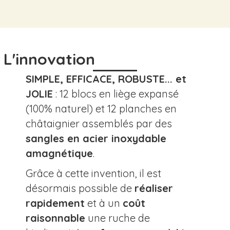
L'innovation
SIMPLE, EFFICACE, ROBUSTE... et
JOLIE
: 12 blocs en liège expansé
(100% naturel) et 12 planches en
châtaignier assemblés par des
sangles en acier inoxydable
amagnétique
.
Grâce à cette invention, il est
désormais possible de
réaliser
rapidement
et à un
coût
raisonnable
une ruche de