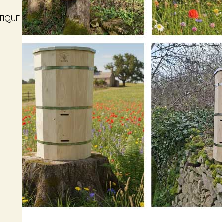
STIQUE