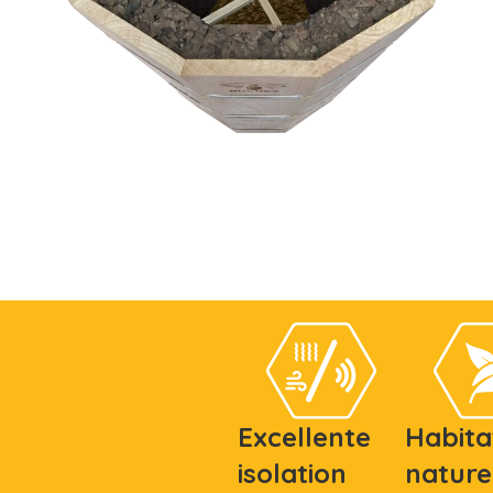
Excellente
Habita
isolation
nature