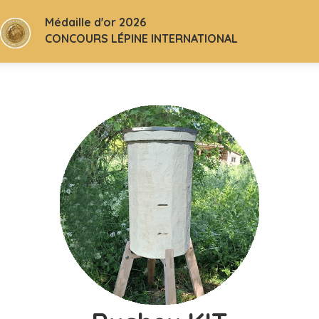
Médaille d'or 2026
CONCOURS LÉPINE INTERNATIONAL